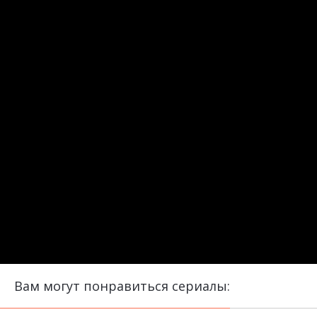
Вам могут понравиться сериалы: