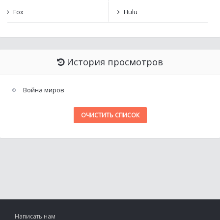
Fox
Hulu
История просмотров
Война миров
ОЧИСТИТЬ СПИСОК
Написать нам