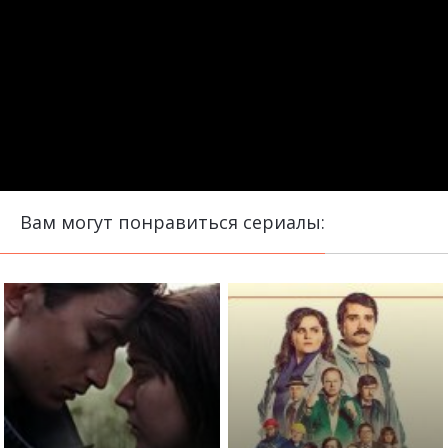
Вам могут понравиться сериалы: