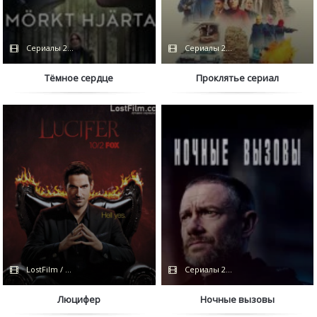
Сериалы 2022
Сериалы 2022
Тёмное сердце
Проклятье сериал
LostFilm / FOX
Сериалы 2022
Люцифер
Ночные вызовы