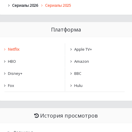
Сериалы 2026
Сериалы 2025
Платформа
Netflix
Apple TV+
HBO
Amazon
Disney+
BBC
Fox
Hulu
История просмотров