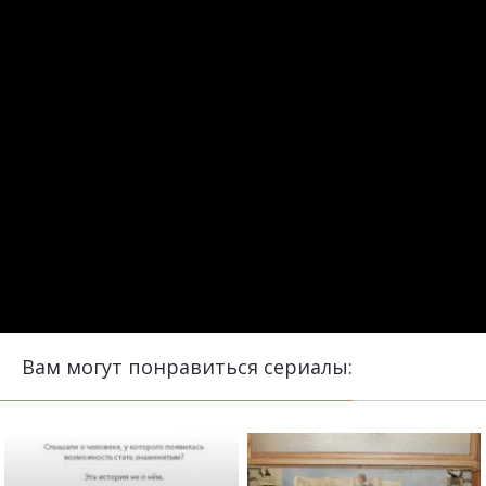
Вам могут понравиться сериалы: