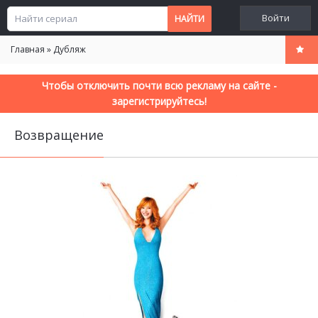
Войти
Главная
»
Дубляж
Чтобы отключить почти всю рекламу на сайте -
зарегистрируйтесь!
Возвращение