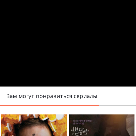
Вам могут понравиться сериалы: