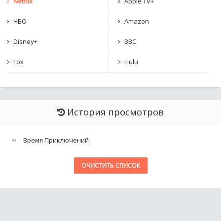
Netflix
Apple TV+
HBO
Amazon
Disney+
BBC
Fox
Hulu
История просмотров
Время Приключений
ОЧИСТИТЬ СПИСОК