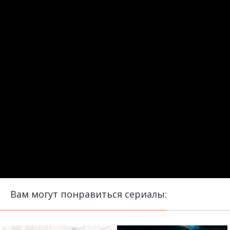
Вам могут понравиться сериалы: