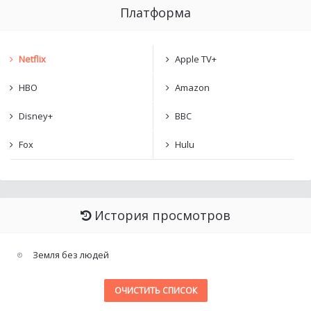
Платформа
Netflix
Apple TV+
HBO
Amazon
Disney+
BBC
Fox
Hulu
История просмотров
Земля без людей
ОЧИСТИТЬ СПИСОК