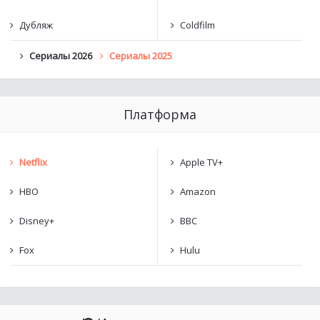
Дубляж
Coldfilm
Сериалы 2026
Сериалы 2025
Платформа
Netflix
Apple TV+
HBO
Amazon
Disney+
BBC
Fox
Hulu