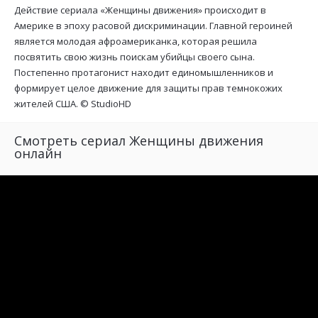
Действие сериала «Женщины движения» происходит в
Америке в эпоху расовой дискриминации. Главной героиней
является молодая афроамериканка, которая решила
посвятить свою жизнь поискам убийцы своего сына.
Постепенно протагонист находит единомышленников и
формирует целое движение для защиты прав темнокожих
жителей США. ©
StudioHD
Смотреть сериал Женщины движения
онлайн