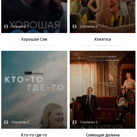
Сериалы 2022
Сериалы 2022 / HBO
Хорошая Сэм
Кокетка
Сериалы 2022 / HBO
Сериалы 2022
Кто-то где-то
Сияющая долина