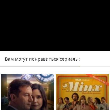
Вам могут понравиться сериалы: