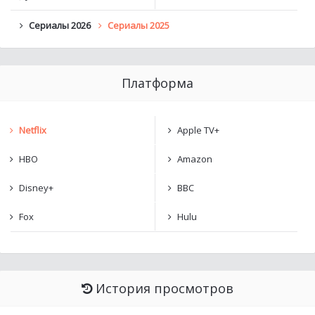
Сериалы 2026
Сериалы 2025
Платформа
Netflix
Apple TV+
HBO
Amazon
Disney+
BBC
Fox
Hulu
История просмотров