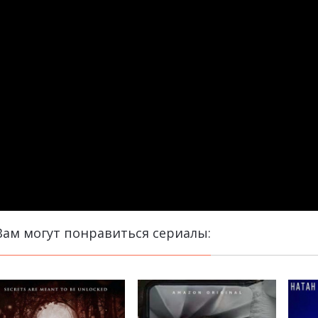
Вам могут понравиться сериалы: