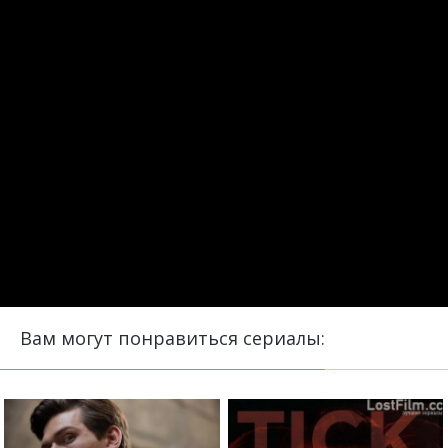
Вам могут понравиться сериалы: