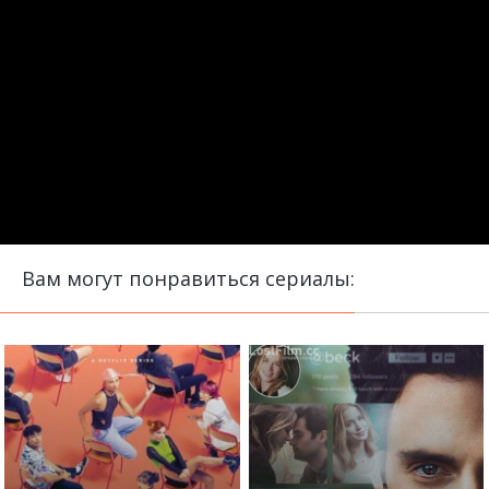
Вам могут понравиться сериалы: