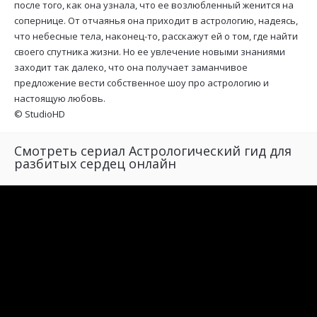
после того, как она узнала, что ее возлюбленный женится на
сопернице. От отчаянья она приходит в астрологию, надеясь,
что небесные тела, наконец-то, расскажут ей о том, где найти
своего спутника жизни. Но ее увлечение новыми знаниями
заходит так далеко, что она получает заманчивое
предложение вести собственное шоу про астрологию и
настоящую любовь.
©
StudioHD
Смотреть сериал Астрологический гид для
разбитых сердец онлайн