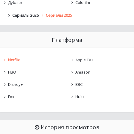
Дубляж
Coldfilm
Сериалы 2026
Сериалы 2025
Платформа
Netflix
Apple TV+
HBO
Amazon
Disney+
BBC
Fox
Hulu
История просмотров