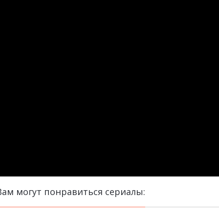
Вам могут понравиться сериалы: