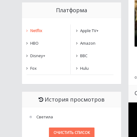
Платформа
Netflix
Apple TV+
HBO
Amazon
Disney+
BBC
Fox
Hulu
с
История просмотров
Светила
ОЧИСТИТЬ СПИСОК