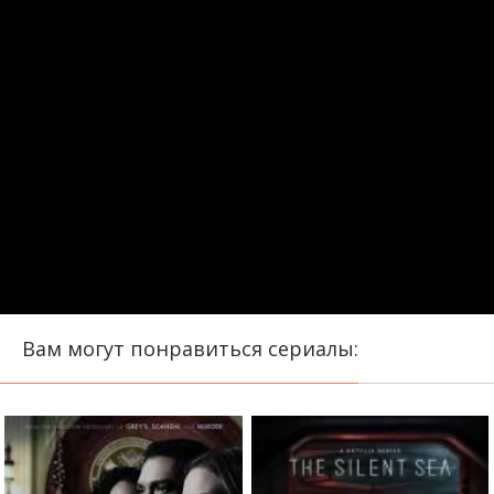
Вам могут понравиться сериалы: