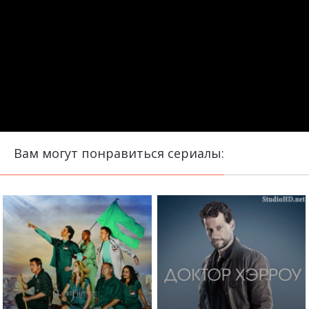
Вам могут понравиться сериалы: