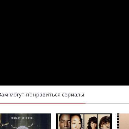
Вам могут понравиться сериалы: