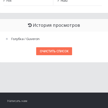
Fox
Hulu
История просмотров
Голубка / Guvercin
ОЧИСТИТЬ СПИСОК
Написать нам