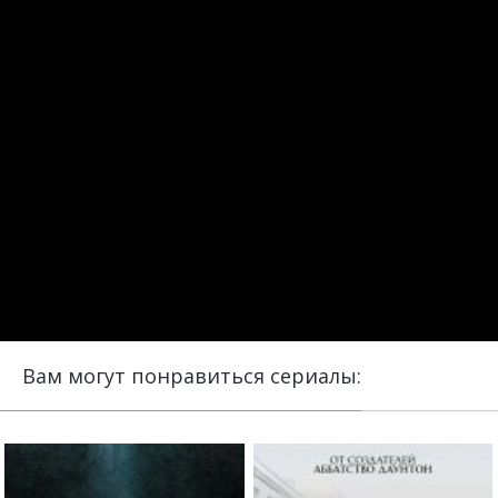
Вам могут понравиться сериалы: