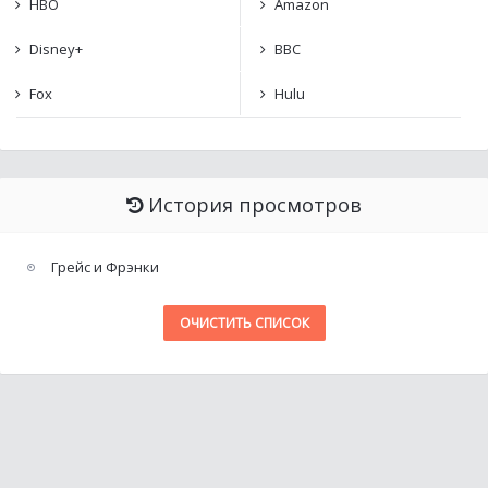
HBO
Amazon
Disney+
BBC
Fox
Hulu
История просмотров
Грейс и Фрэнки
ОЧИСТИТЬ СПИСОК