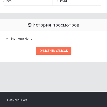
Fox
Hulu
История просмотров
Имя мне Ночь
ОЧИСТИТЬ СПИСОК
Написать нам