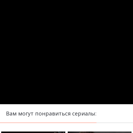
Вам могут понравиться сериалы: