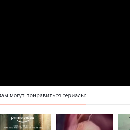
Вам могут понравиться сериалы: