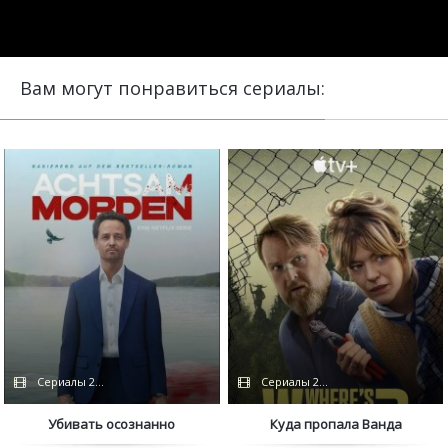
Вам могут понравиться сериалы:
Сериалы 2024 / Coldfilm / Netflix
Сериалы 2024 / TVShows / HDRezka 
Убивать осознанно
Куда пропала Ванда