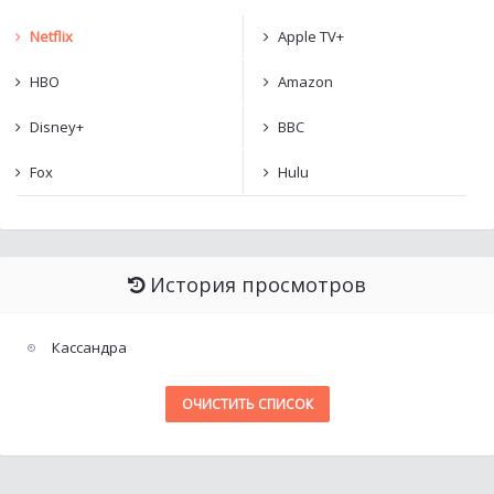
Netflix
Apple TV+
HBO
Amazon
Disney+
BBC
Fox
Hulu
История просмотров
Кассандра
ОЧИСТИТЬ СПИСОК