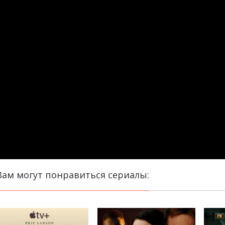
Вам могут понравиться сериалы: