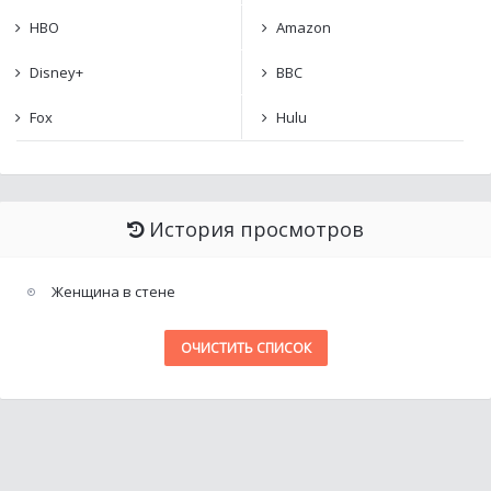
HBO
Amazon
Disney+
BBC
Fox
Hulu
История просмотров
Женщина в стене
ОЧИСТИТЬ СПИСОК