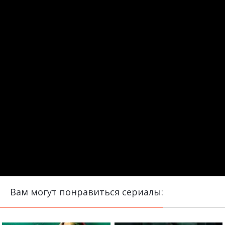
Вам могут понравиться сериалы: