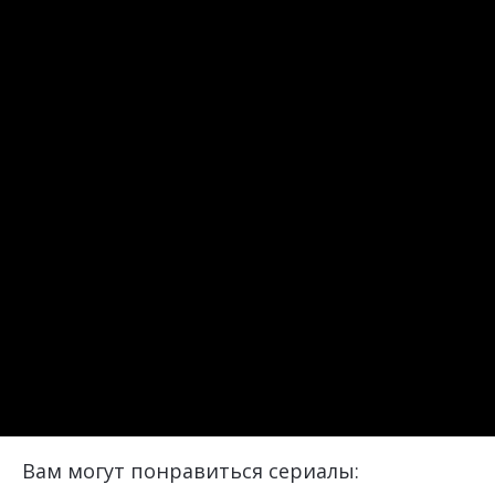
Вам могут понравиться сериалы: