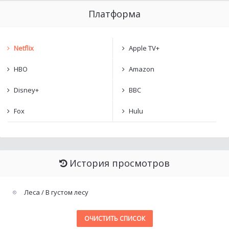
Платформа
Netflix
Apple TV+
HBO
Amazon
Disney+
BBC
Fox
Hulu
История просмотров
Леса / В густом лесу
ОЧИСТИТЬ СПИСОК