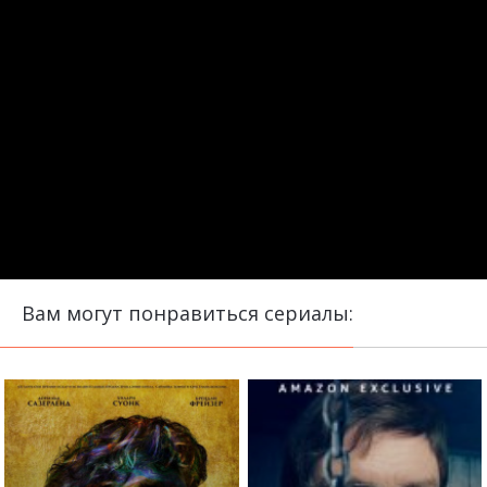
Вам могут понравиться сериалы: