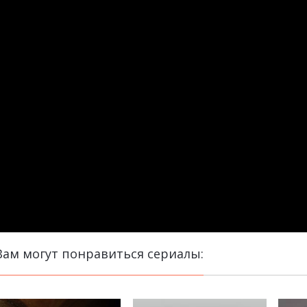
Вам могут понравиться сериалы: