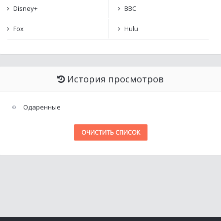
Disney+
BBC
Fox
Hulu
История просмотров
Одаренные
ОЧИСТИТЬ СПИСОК