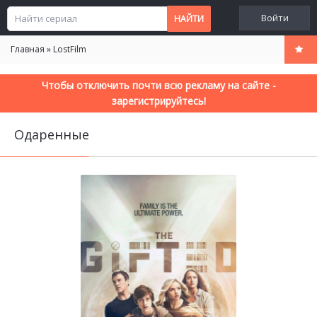
Войти
Главная
»
LostFilm
Чтобы отключить почти всю рекламу на сайте -
зарегистрируйтесь!
Одаренные