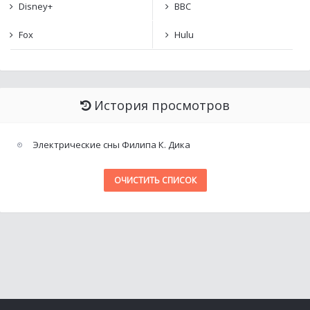
Disney+
BBC
Fox
Hulu
История просмотров
Электрические сны Филипа К. Дика
ОЧИСТИТЬ СПИСОК