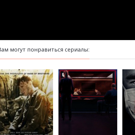
Вам могут понравиться сериалы: