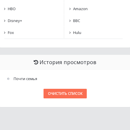
HBO
Amazon
Disney+
BBC
Fox
Hulu
История просмотров
Почти семья
ОЧИСТИТЬ СПИСОК