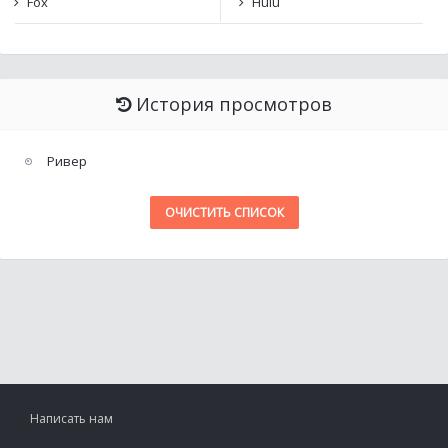
Fox
Hulu
История просмотров
Ривер
ОЧИСТИТЬ СПИСОК
Написать нам