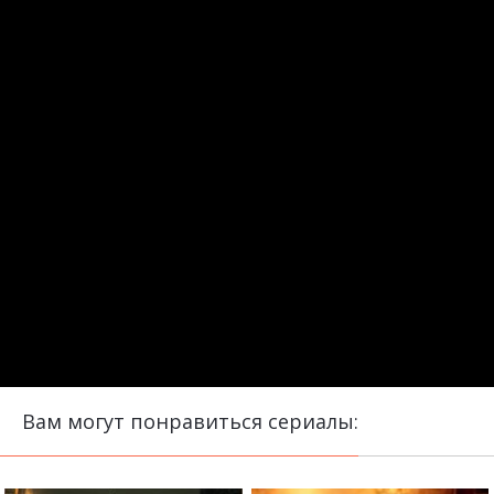
Вам могут понравиться сериалы: