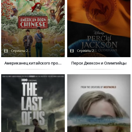
Сериалы 2022 / Coldfilm / Netflix
Сериалы 2023 / Сериалы 2024 / Ду
Американец китайского происхождения
Перси Джексон и Олимпийцы