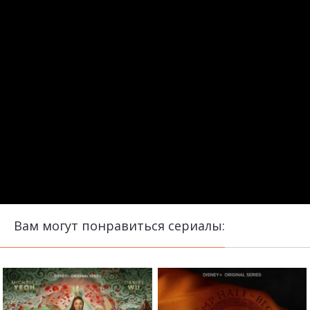
Вам могут понравиться сериалы: