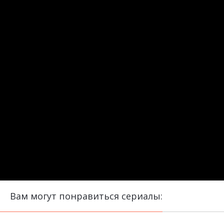
Вам могут понравиться сериалы: