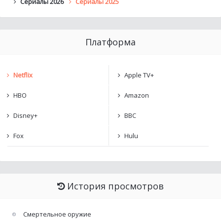
Сериалы 2026
Сериалы 2025
Платформа
Netflix
Apple TV+
HBO
Amazon
Disney+
BBC
Fox
Hulu
История просмотров
Смертельное оружие