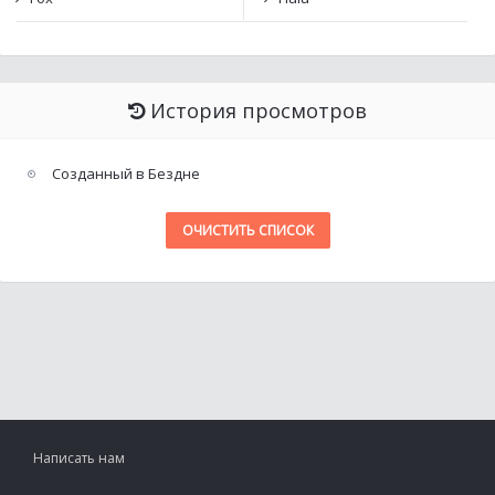
История просмотров
Созданный в Бездне
ОЧИСТИТЬ СПИСОК
Написать нам