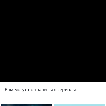
Вам могут понравиться сериалы: