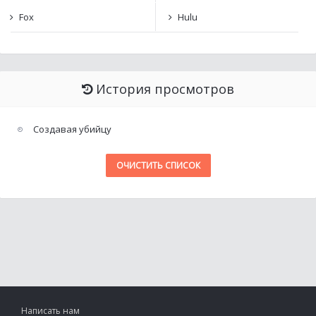
Fox
Hulu
История просмотров
Создавая убийцу
ОЧИСТИТЬ СПИСОК
Написать нам