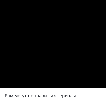
Вам могут понравиться сериалы: