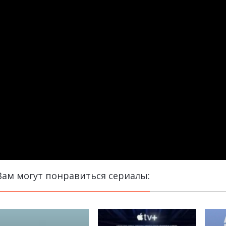
Вам могут понравиться сериалы: