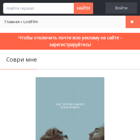
Войти
Главная
»
LostFilm
Чтобы отключить почти всю рекламу на сайте -
зарегистрируйтесь!
Соври мне