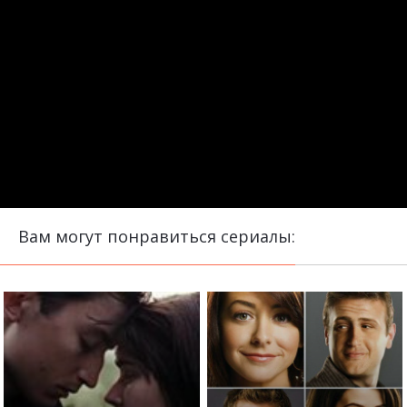
Вам могут понравиться сериалы: