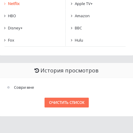
Netflix
Apple TV+
HBO
Amazon
Disney+
BBC
Fox
Hulu
История просмотров
Соври мне
ОЧИСТИТЬ СПИСОК