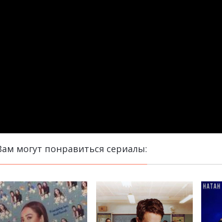
Вам могут понравиться сериалы: