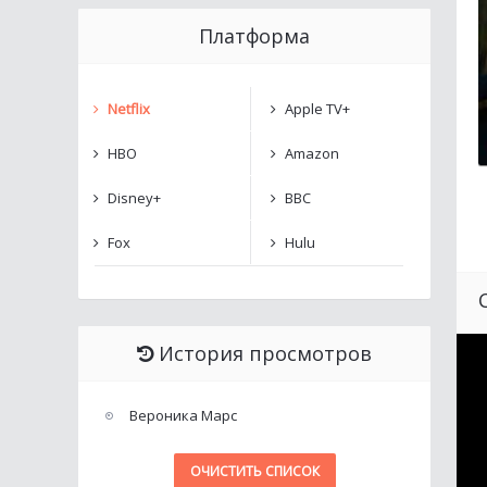
Платформа
Netflix
Apple TV+
HBO
Amazon
Disney+
BBC
Fox
Hulu
История просмотров
Вероника Марс
ОЧИСТИТЬ СПИСОК