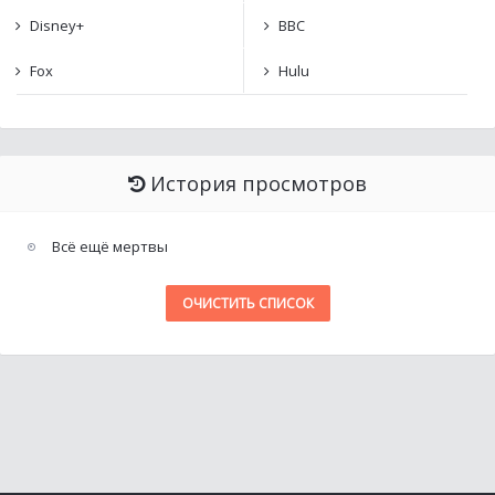
Disney+
BBC
Fox
Hulu
История просмотров
Всё ещё мертвы
ОЧИСТИТЬ СПИСОК