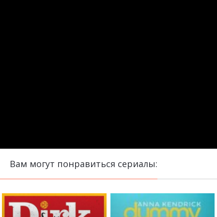
Вам могут понравиться сериалы: