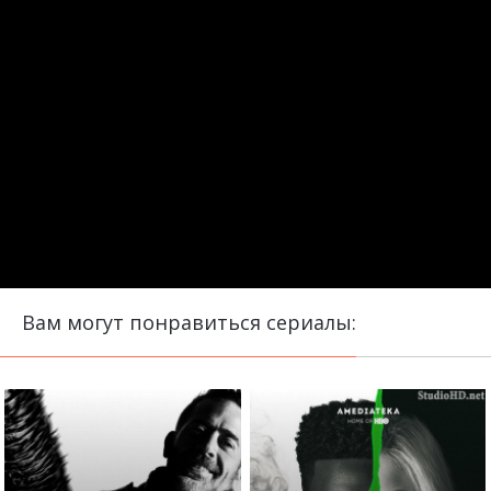
Вам могут понравиться сериалы: