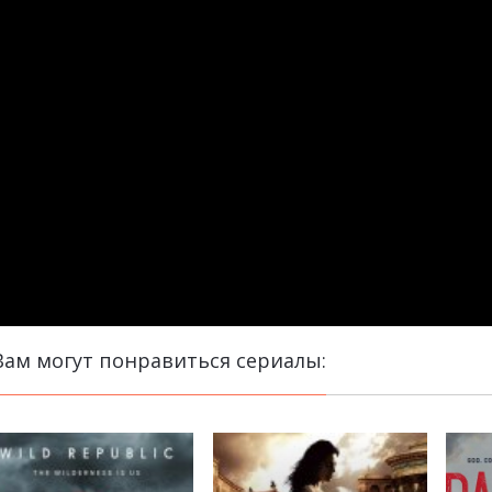
Вам могут понравиться сериалы: