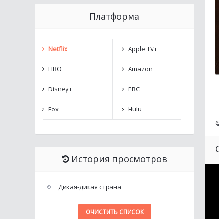
Платформа
Netflix
Apple TV+
HBO
Amazon
Disney+
BBC
Fox
Hulu
История просмотров
Дикая-дикая страна
ОЧИСТИТЬ СПИСОК