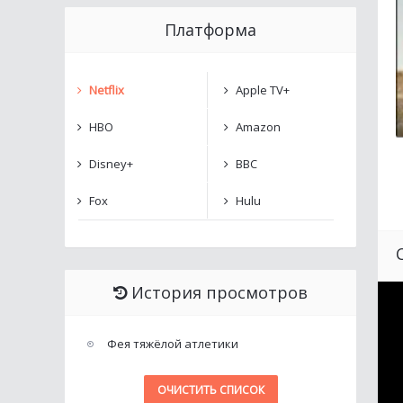
Платформа
Netflix
Apple TV+
HBO
Amazon
Disney+
BBC
Fox
Hulu
История просмотров
Фея тяжёлой атлетики
ОЧИСТИТЬ СПИСОК