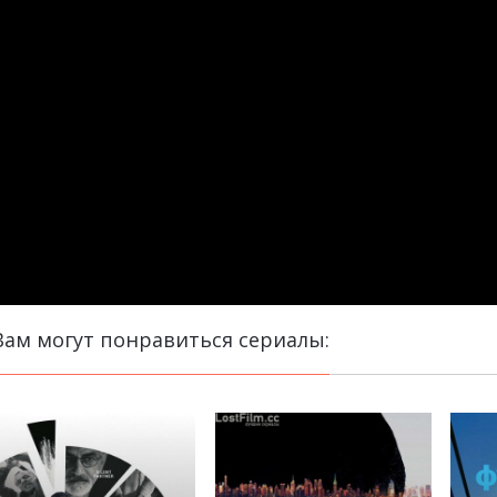
Вам могут понравиться сериалы: