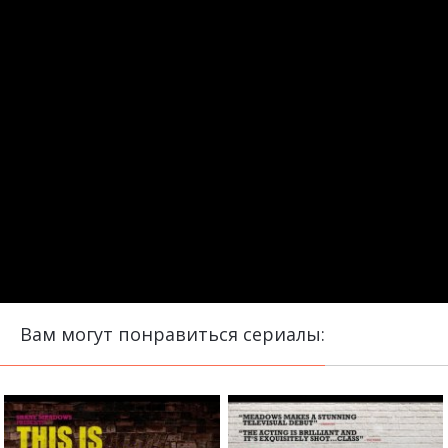
Вам могут понравиться сериалы: