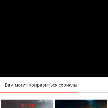
Вам могут понравиться сериалы: