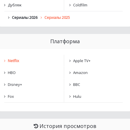
Дубляж
Coldfilm
Сериалы 2026
Сериалы 2025
Платформа
Netflix
Apple TV+
HBO
Amazon
Disney+
BBC
Fox
Hulu
История просмотров