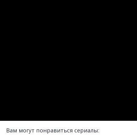
Вам могут понравиться сериалы: