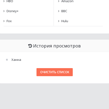
HBO
Amazon
Disney+
BBC
Fox
Hulu
История просмотров
Ханна
ОЧИСТИТЬ СПИСОК